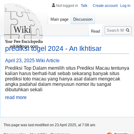
Not logged in
Talk
Create account
Log in
Main page
Discussion
Search
Read
wikitidings.com
prediksi togel 2024 - An Ikhtisar
April 23, 2025
Wiki Article
Prediksi Top Dalam memilih situs Prediksi Macau tentunya
kalian harus berhati-hati sebab sekarang banyak situs
prediksi toto macau yang hanya asal dalam mengecak
angka padahal dalam menyusun nomor itu sangat
dibutuhkan sekali
read more
This page was last modified on 23 April 2025, at 7:08 am.