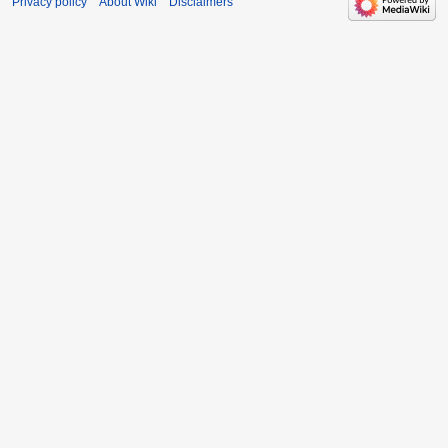
Privacy policy
About Wiki
Disclaimers